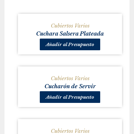
Cubiertos Varios
Cuchara Salsera Plateada
Añadir al Presupuesto
Cubiertos Varios
Cucharón de Servir
Añadir al Presupuesto
Cubiertos Varios