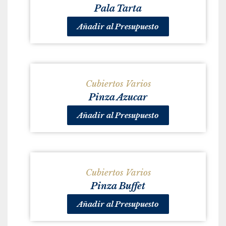
Pala Tarta
Añadir al Presupuesto
Cubiertos Varios
Pinza Azucar
Añadir al Presupuesto
Cubiertos Varios
Pinza Buffet
Añadir al Presupuesto