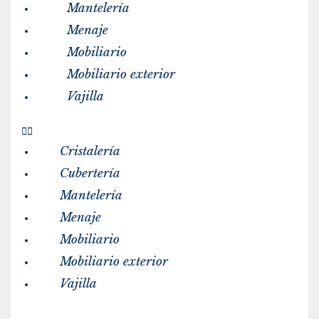
Mantelería
Menaje
Mobiliario
Mobiliario exterior
Vajilla
Cristalería
Cubertería
Mantelería
Menaje
Mobiliario
Mobiliario exterior
Vajilla