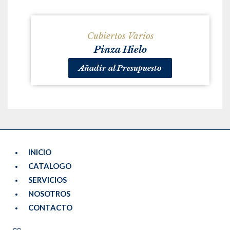
Cubiertos Varios
Pinza Hielo
Añadir al Presupuesto
INICIO
CATALOGO
SERVICIOS
NOSOTROS
CONTACTO