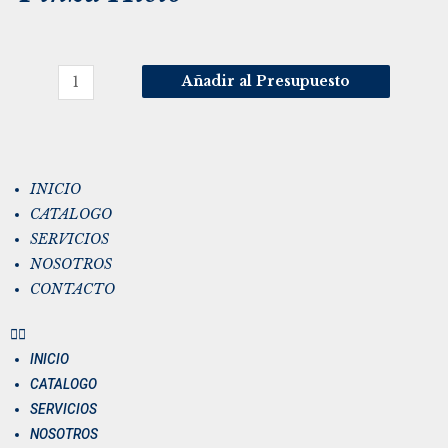
Añadir al Presupuesto
INICIO
CATALOGO
SERVICIOS
NOSOTROS
CONTACTO
INICIO
CATALOGO
SERVICIOS
NOSOTROS