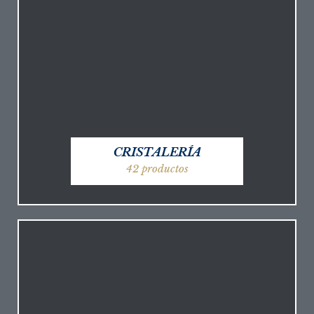
CRISTALERÍA
42 productos