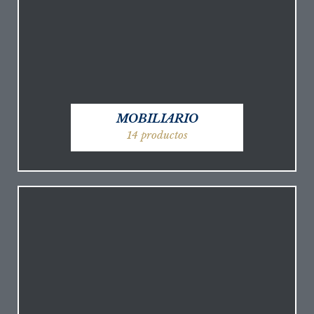
MOBILIARIO
14 productos