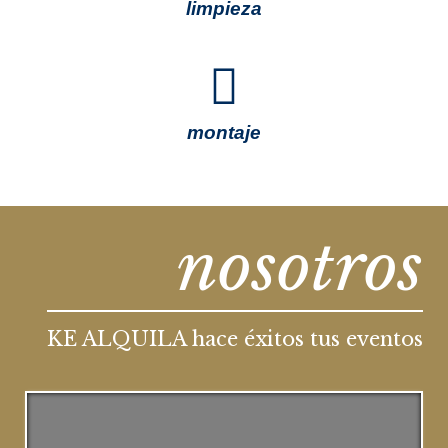
limpieza
montaje
nosotros
KE ALQUILA hace éxitos tus eventos