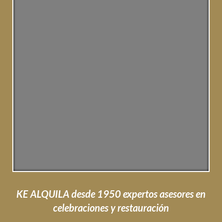
KE ALQUILA desde 1950 expertos asesores en
celebraciones y restauración