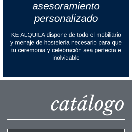
asesoramiento
personalizado
KE ALQUILA dispone de todo el mobiliario
y menaje de hosteleria necesario para que
tu ceremonia y celebración sea perfecta e
inolvidable
catálogo