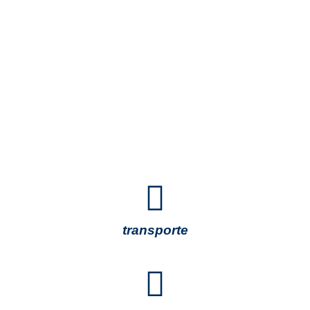
transporte