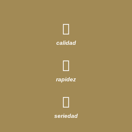
calidad
rapidez
seriedad