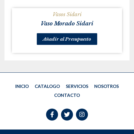
Vasos Sidari
Vaso Morado Sidari
Añadir al Presupuesto
INICIO
CATALOGO
SERVICIOS
NOSOTROS
CONTACTO