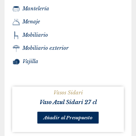
Mantelería
Menaje
Mobiliario
Mobiliario exterior
Vajilla
Vasos Sidari
Vaso Azul Sidari 27 cl
Añadir al Presupuesto