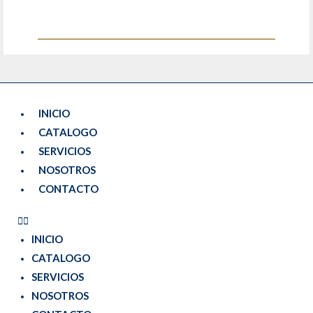
INICIO
CATALOGO
SERVICIOS
NOSOTROS
CONTACTO
INICIO
CATALOGO
SERVICIOS
NOSOTROS