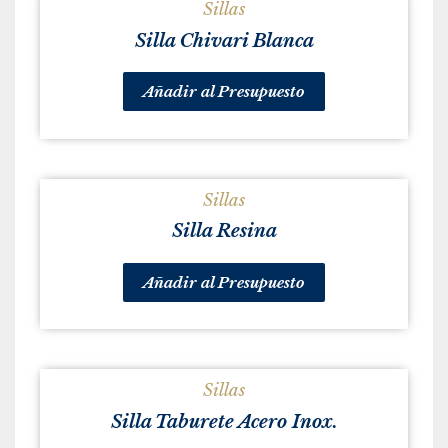
Sillas
Silla Chivari Blanca
Añadir al Presupuesto
Sillas
Silla Resina
Añadir al Presupuesto
Sillas
Silla Taburete Acero Inox.