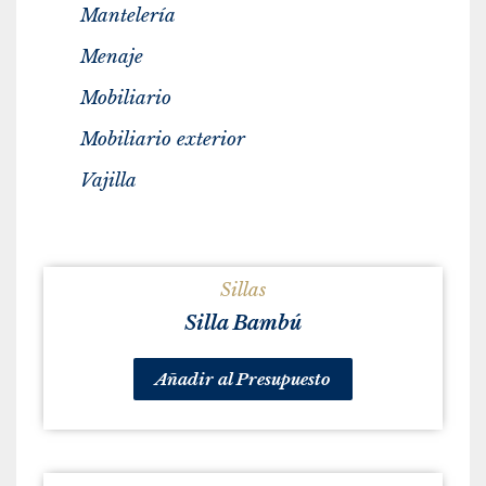
Mantelería
Menaje
Mobiliario
Mobiliario exterior
Vajilla
Sillas
Silla Bambú
Añadir al Presupuesto