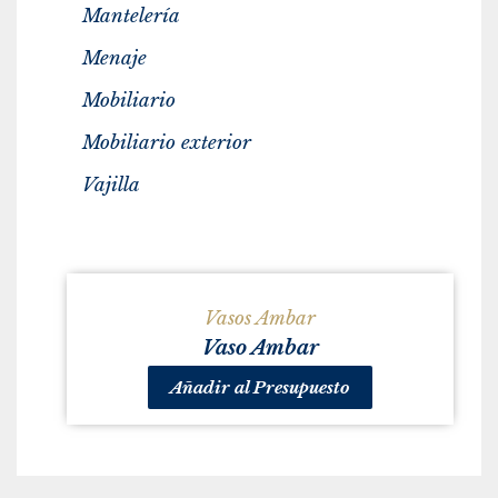
Mantelería
Menaje
Mobiliario
Mobiliario exterior
Vajilla
Vasos Ambar
Vaso Ambar
Añadir al Presupuesto