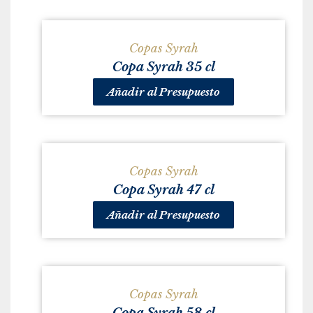
Copas Syrah
Copa Syrah 35 cl
Añadir al Presupuesto
Copas Syrah
Copa Syrah 47 cl
Añadir al Presupuesto
Copas Syrah