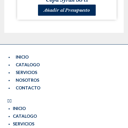
Copa Syrah 58 cl
Añadir al Presupuesto
INICIO
CATALOGO
SERVICIOS
NOSOTROS
CONTACTO
INICIO
CATALOGO
SERVICIOS