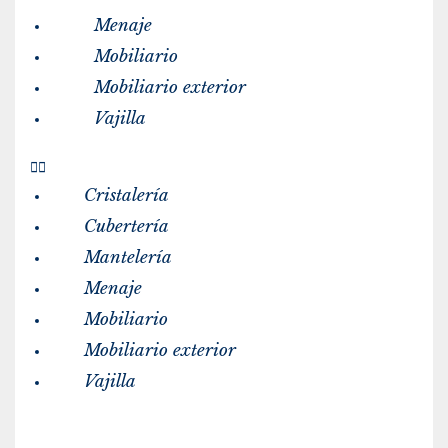
Menaje
Mobiliario
Mobiliario exterior
Vajilla
Cristalería
Cubertería
Mantelería
Menaje
Mobiliario
Mobiliario exterior
Vajilla