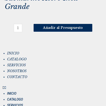
Grande
Añadir al Presupuesto
INICIO
CATALOGO
SERVICIOS
NOSOTROS
CONTACTO
INICIO
CATALOGO
SERVICIOS