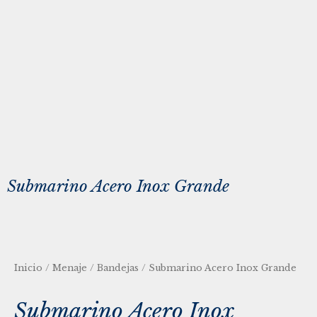
Submarino Acero Inox Grande
Inicio
/
Menaje
/
Bandejas
/ Submarino Acero Inox Grande
Submarino Acero Inox