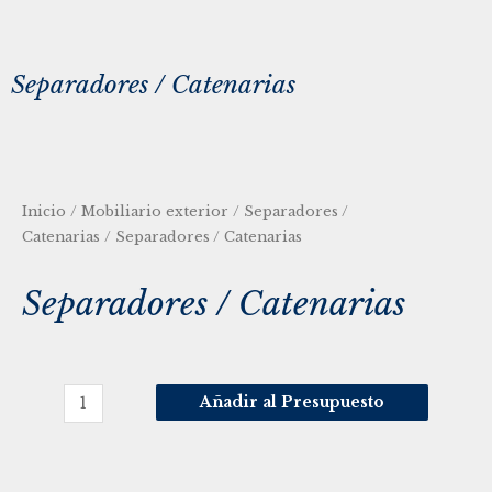
Separadores / Catenarias
Inicio
/
Mobiliario exterior
/
Separadores /
Catenarias
/ Separadores / Catenarias
Separadores / Catenarias
Añadir al Presupuesto