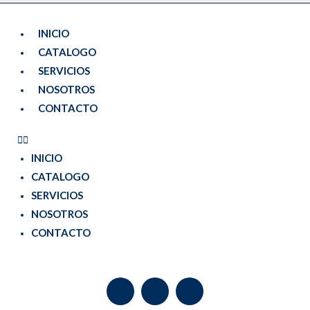
INICIO
CATALOGO
SERVICIOS
NOSOTROS
CONTACTO
INICIO
CATALOGO
SERVICIOS
NOSOTROS
CONTACTO