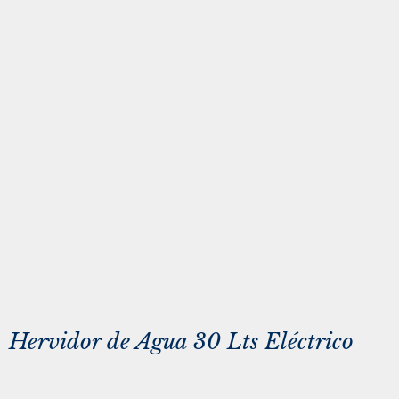
Hervidor de Agua 30 Lts Eléctrico