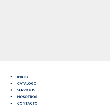
INICIO
CATALOGO
SERVICIOS
NOSOTROS
CONTACTO