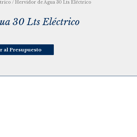
trico
/ Hervidor de Agua 30 Lts Eléctrico
ua 30 Lts Eléctrico
r al Presupuesto