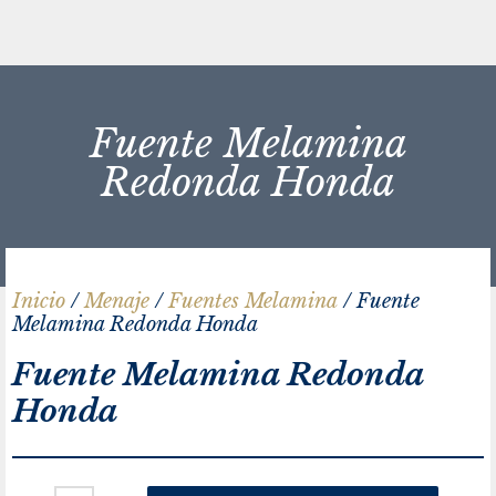
Fuente Melamina
Redonda Honda
Inicio
/
Menaje
/
Fuentes Melamina
/ Fuente
Melamina Redonda Honda
Fuente Melamina Redonda
Honda