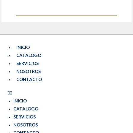
INICIO
CATALOGO
SERVICIOS
NOSOTROS
CONTACTO
INICIO
CATALOGO
SERVICIOS
NOSOTROS
CONTACTO