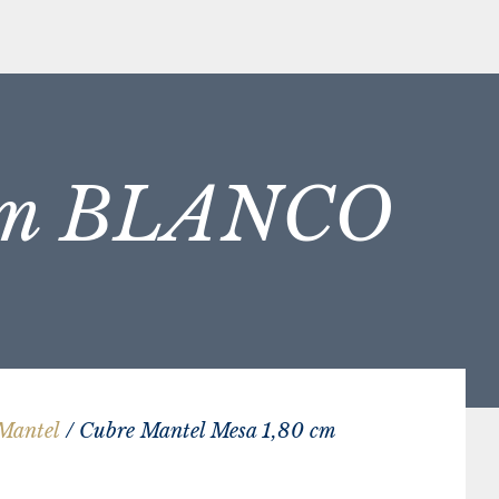
 cm BLANCO
Mantel
/ Cubre Mantel Mesa 1,80 cm