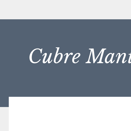
Cubre Man