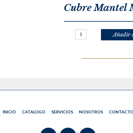
Cubre Mantel
Añadir 
INICIO
CATALOGO
SERVICIOS
NOSOTROS
CONTACT