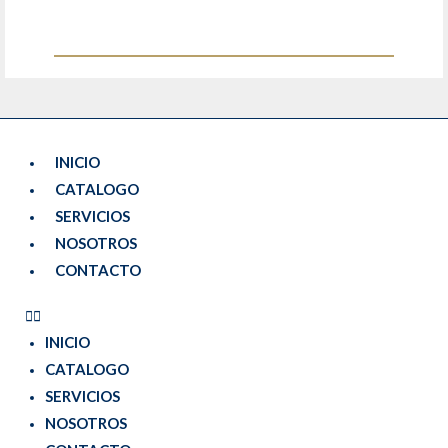
INICIO
CATALOGO
SERVICIOS
NOSOTROS
CONTACTO
INICIO
CATALOGO
SERVICIOS
NOSOTROS