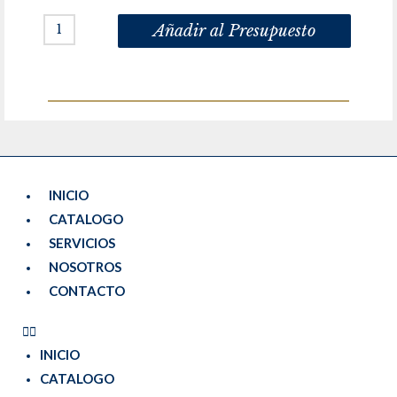
Añadir al Presupuesto
INICIO
CATALOGO
SERVICIOS
NOSOTROS
CONTACTO
INICIO
CATALOGO