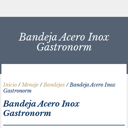
Bandeja Acero Inox
Gastronorm
Inicio
/
Menaje
/
Bandejas
/ Bandeja Acero Inox
Gastronorm
Bandeja Acero Inox
Gastronorm